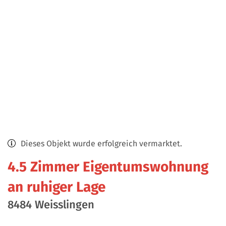
Dieses Objekt wurde erfolgreich vermarktet.
4.5 Zimmer Eigentumswohnung
an ruhiger Lage
8484 Weisslingen