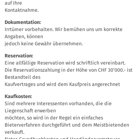
auf Ihre
Kontaktnahme.
Dokumentation:
Irrtümer vorbehalten. Wir bemühen uns um korrekte
Angaben, können
jedoch keine Gewähr übernehmen.
Reservation:
Eine allfällige Reservation wird schriftlich vereinbart.
Die Reservationszahlung in der Höhe von CHF 30’000.- ist
Bestandteil des
Kaufvertrages und wird dem Kaufpreis angerechnet
Kaufkosten:
Sind mehrere Interessenten vorhanden, die die
Liegenschaft erwerben
möchten, so wird in der Regel ein einfaches
Bieterverfahren durchgeführt und dem Meistbietenden
verkauft.