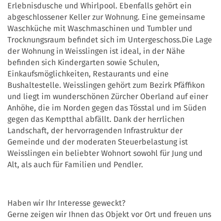
Erlebnisdusche und Whirlpool. Ebenfalls gehört ein
abgeschlossener Keller zur Wohnung. Eine gemeinsame
Waschküche mit Waschmaschinen und Tumbler und
Trocknungsraum befindet sich im Untergeschoss.Die Lage
der Wohnung in Weisslingen ist ideal, in der Nähe
befinden sich Kindergarten sowie Schulen,
Einkaufsmöglichkeiten, Restaurants und eine
Bushaltestelle. Weisslingen gehört zum Bezirk Pfäffikon
und liegt im wunderschönen Zürcher Oberland auf einer
Anhöhe, die im Norden gegen das Tösstal und im Süden
gegen das Kemptthal abfällt. Dank der herrlichen
Landschaft, der hervorragenden Infrastruktur der
Gemeinde und der moderaten Steuerbelastung ist
Weisslingen ein beliebter Wohnort sowohl für Jung und
Alt, als auch für Familien und Pendler.
Haben wir Ihr Interesse geweckt?
Gerne zeigen wir Ihnen das Objekt vor Ort und freuen uns