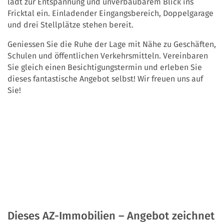
lädt zur Entspannung und unverbaubarem Blick ins
Fricktal ein. Einladender Eingangsbereich, Doppelgarage
und drei Stellplätze stehen bereit.
Geniessen Sie die Ruhe der Lage mit Nähe zu Geschäften,
Schulen und öffentlichen Verkehrsmitteln. Vereinbaren
Sie gleich einen Besichtigungstermin und erleben Sie
dieses fantastische Angebot selbst! Wir freuen uns auf
Sie!
Dieses AZ-Immobilien – Angebot zeichnet