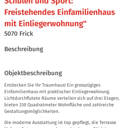
Schulen und Sport:
Freistehendes Einfamilienhaus
mit Einliegerwohnung"
5070 Frick
Beschreibung
Objektbeschreibung
Entdecken Sie Ihr Traumhaus! Ein grosszügiges
Einfamilienhaus mit praktischer Einliegerwohnung.
Lichtdurchflutete Räume verteilen sich auf drei Etagen,
bieten 330 Quadratmeter Wohnfläche und zahlreiche
Gestaltungsmöglichkeiten.
Die moderne Ausstattung ist top gepflegt, die Terrasse