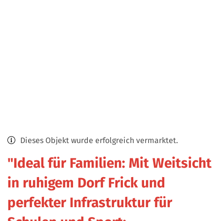
Dieses Objekt wurde erfolgreich vermarktet.
"Ideal für Familien: Mit Weitsicht
in ruhigem Dorf Frick und
perfekter Infrastruktur für