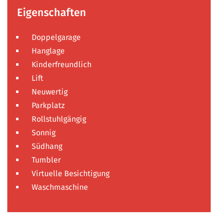
Eigenschaften
Doppelgarage
Hanglage
Kinderfreundlich
Lift
Neuwertig
Parkplatz
Rollstuhlgängig
Sonnig
Südhang
Tumbler
Virtuelle Besichtigung
Waschmaschine