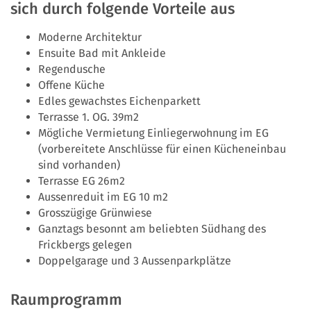
sich durch folgende Vorteile aus
Moderne Architektur
Ensuite Bad mit Ankleide
Regendusche
Offene Küche
Edles gewachstes Eichenparkett
Terrasse 1. OG. 39m2
Mögliche Vermietung Einliegerwohnung im EG
(vorbereitete Anschlüsse für einen Kücheneinbau
sind vorhanden)
Terrasse EG 26m2
Aussenreduit im EG 10 m2
Grosszügige Grünwiese
Ganztags besonnt am beliebten Südhang des
Frickbergs gelegen
Doppelgarage und 3 Aussenparkplätze
Raumprogramm